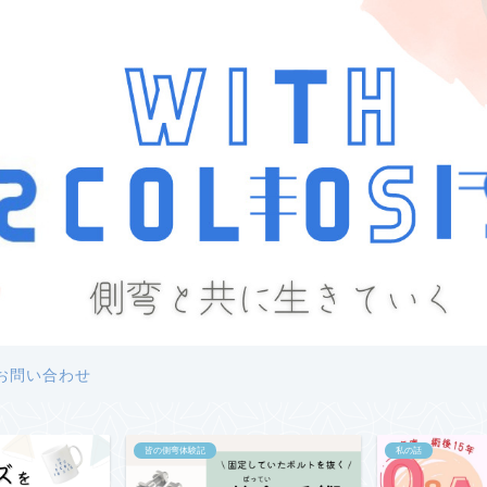
お問い合わせ
私の話
私の話