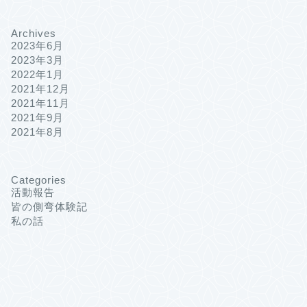
Archives
2023年6月
2023年3月
2022年1月
2021年12月
2021年11月
2021年9月
2021年8月
Categories
活動報告
皆の側弯体験記
私の話