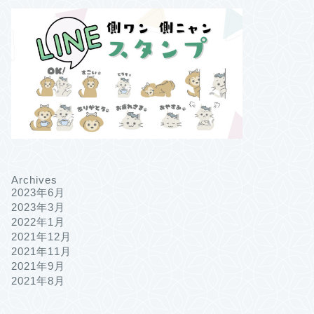
Archives
2023年6月
2023年3月
2022年1月
2021年12月
2021年11月
2021年9月
2021年8月