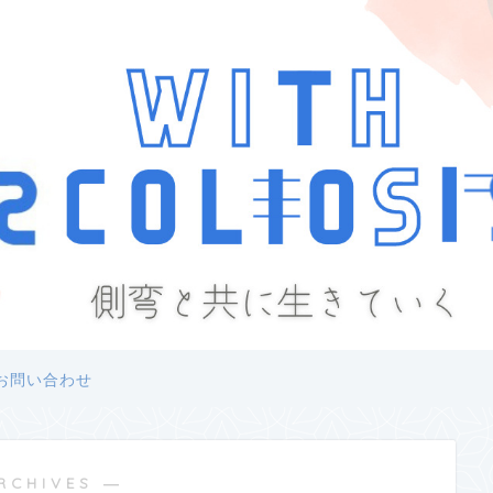
お問い合わせ
RCHIVES ―